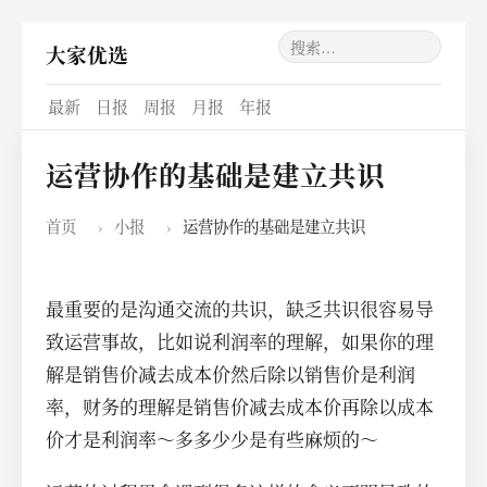
大家优选
最新
日报
周报
月报
年报
运营协作的基础是建立共识
首页
›
小报
›
运营协作的基础是建立共识
最重要的是沟通交流的共识，缺乏共识很容易导
致运营事故，比如说利润率的理解，如果你的理
解是销售价减去成本价然后除以销售价是利润
率，财务的理解是销售价减去成本价再除以成本
价才是利润率～多多少少是有些麻烦的～