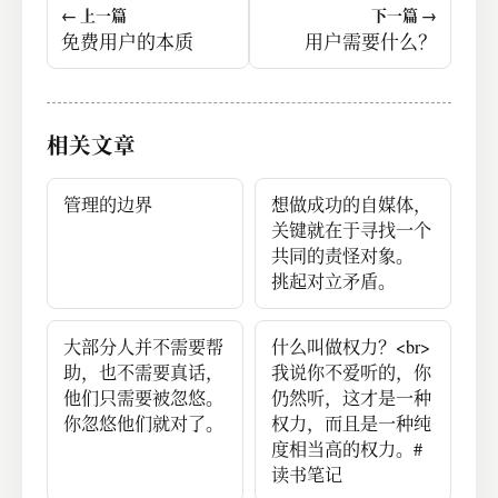
← 上一篇
下一篇 →
免费用户的本质
用户需要什么？
相关文章
管理的边界
想做成功的自媒体，
关键就在于寻找一个
共同的责怪对象。
挑起对立矛盾。
大部分人并不需要帮
什么叫做权力？<br>
助，也不需要真话，
我说你不爱听的，你
他们只需要被忽悠。
仍然听，这才是一种
你忽悠他们就对了。
权力，而且是一种纯
度相当高的权力。#
读书笔记