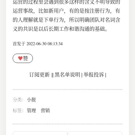
运营的过程里会遇到很多这样的含义不明导致的
运营事故，比如新用户，有的是按注册行为，有
的人理解就是下单行为，所以明确团队对名词含
义的共识是以后长期工作和谐沟通的基础。
首发于 2022-06-30 08:13:34
♥
赞
订阅更新
||
黑名单说明
|
举报投诉
|
分类：
小报
标签：
管理
营销