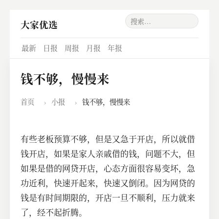
大家优选
最新
日报
周报
月报
年报
钱不够，慢慢来
首页
›
小报
›
钱不够，慢慢来
有些老板预算不够，但是又急于开店，所以就借
钱开店，如果是家人亲戚借的钱，问题不大，但
如果是借的网贷开店，心态方面很容易变坏，急
功近利，快速开起来，快速又倒闭。因为网贷的
钱是有时间期限的，开店一旦不顺利，压力就来
了，经不起折腾。