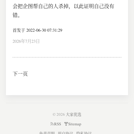
会把企图帮自己的人杀掉，以此证明自己没有
错。
首发于 2022-06-30 07:31:29
2026年7月23日
下一页
© 2026
大家优选
RSS
Sitemap
免责声明
用户协议
隐私协议