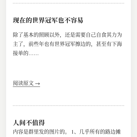
现在的世界冠军也不容易
除了基本的照顾以外，还是需要自己自食其力为
主了，前些年也有世界冠军擦边的，甚至有下海
接单的……
阅读原文 →
人间不值得
内容是群里发的图片的。 1、几乎所有的路边摊