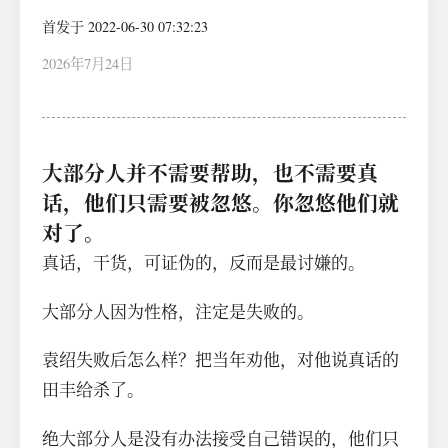
首发于 2022-06-30 07:32:23
2026年7月24日
大部分人并不需要帮助，也不需要真
话，他们只需要被忽悠。你忽悠他们就
对了。
真话，干货，可证伪的，反而是最讨嫌的。
大部分人因为性格，注定是失败的。
袁绍失败后怎么样？把当年劝他，对他说真话的
田丰给杀了。
绝大部分人是没有办法接受自己错误的，他们只