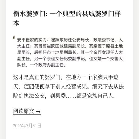
衡水婆罗门: 一个典型的县城婆罗门样
本
这才是真正的婆罗门，在地方一个家族只手遮
天，随随便便拿下别人经营成果。细究下去从法
院到执法公安，到县委……都是家族自己人。
阅读原文 →
2026年7月31日