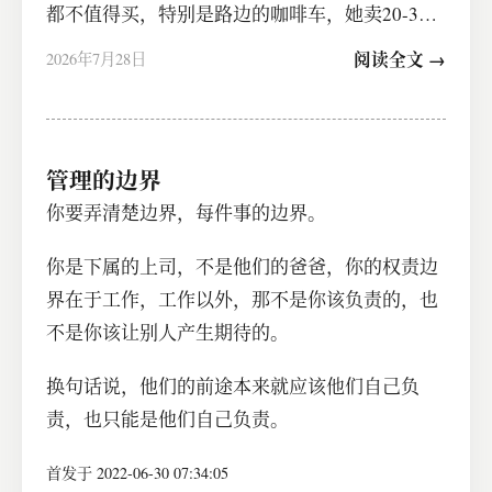
都不值得买，特别是路边的咖啡车，她卖20-30
一小杯咖啡都觉得配不上她的辛苦，…
阅读全文 →
2026年7月28日
管理的边界
你要弄清楚边界，每件事的边界。
你是下属的上司，不是他们的爸爸，你的权责边
界在于工作，工作以外，那不是你该负责的，也
不是你该让别人产生期待的。
换句话说，他们的前途本来就应该他们自己负
责，也只能是他们自己负责。
首发于 2022-06-30 07:34:05