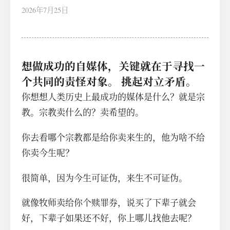
2026年7月25日
想做成功的自媒体，关键就在于寻找一
个共同的责怪对象。 挑起对立矛盾。
你想想人类历史上最成功的媒体是什么？就是宗
教。宗教卖什么的？卖希望的。
你去看哪个宗教都是给你卖来生的，他为啥不给
你卖今生呢？
很简单，因为今生可证伪，来生不可证伪。
就像牧师卖给你个赎罪券，说买了下辈子就会
好，下辈子如果还不好，你上哪儿找他去呢？