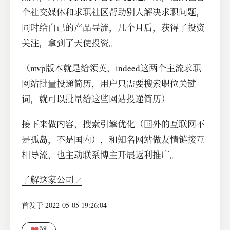
个社交媒体和求职社区帮助别人解决求职问题，
同时给自己的产品导流，几个月后，获得了投资
关注，拿到了天使投资。
（mvp版本就是给领英，indeed这两个主流求职
网站批量投递简历，用户只需要搜索职位关键
词，就可以批量给这些网站投递简历）
接下来做内容，搜索引擎优化（国外的互联网不
是孤岛，不是国内），和知名网站做友情链接互
相导流，也主动联系博主开展返利推广。
了解这家公司
首发于 2022-05-05 19:26:04