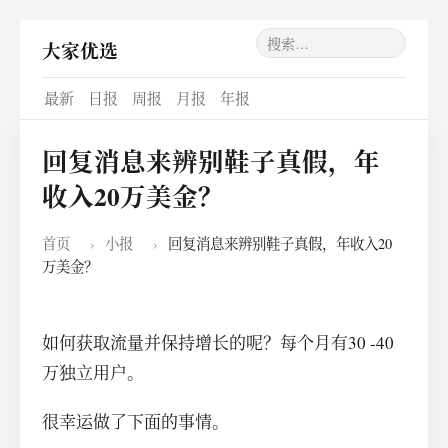
大家优选
最新
日报
周报
月报
年报
回复消息来辨别鞋子真假，年
收入20万美金？
首页
›
小报
›
回复消息来辨别鞋子真假，年收入20
万美金？
如何获取流量并保持增长的呢？每个月有30 -40
万独立用户。
很幸运做了下面的事情。