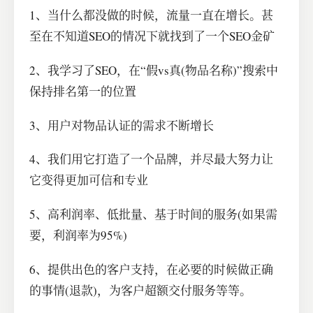
1、当什么都没做的时候，流量一直在增长。甚
至在不知道SEO的情况下就找到了一个SEO金矿
2、我学习了SEO，在“假vs真(物品名称)”搜索中
保持排名第一的位置
3、用户对物品认证的需求不断增长
4、我们用它打造了一个品牌，并尽最大努力让
它变得更加可信和专业
5、高利润率、低批量、基于时间的服务(如果需
要，利润率为95%)
6、提供出色的客户支持，在必要的时候做正确
的事情(退款)，为客户超额交付服务等等。