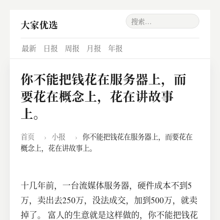
大家优选
最新
日报
周报
月报
年报
你不能把钱花在服务器上，而
要花在概念上，花在讲故事
上。
首页
›
小报
›
你不能把钱花在服务器上，而要花在
概念上，花在讲故事上。
十几年前，一台流媒体服务器，硬件成本不到5
万，卖出去250万，没法成交，加到500万，就卖
掉了。 富人的生意就是这样做的，你不能把钱花