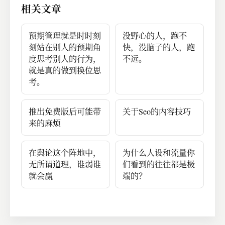
相关文章
预期管理就是时时刻
没野心的人，跑不
刻站在别人的预期角
快，没脑子的人，跑
度思考别人的行为，
不远。
就是真的做到换位思
考。
推出免费版后可能带
关于Seo的内容技巧
来的麻烦
在舆论这个阵地中，
为什么人设和流量你
无所谓道理，谁弱谁
们看到的往往都是极
就会赢
端的？