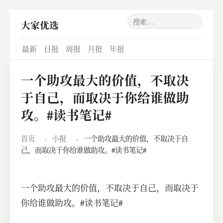
大家优选
最新
日报
周报
月报
年报
一个助攻最大的价值，不取决
于自己，而取决于你给谁做助
攻。#读书笔记#
首页
›
小报
›
一个助攻最大的价值，不取决于自
己，而取决于你给谁做助攻。#读书笔记#
一个助攻最大的价值，不取决于自己，而取决于
你给谁做助攻。#读书笔记#