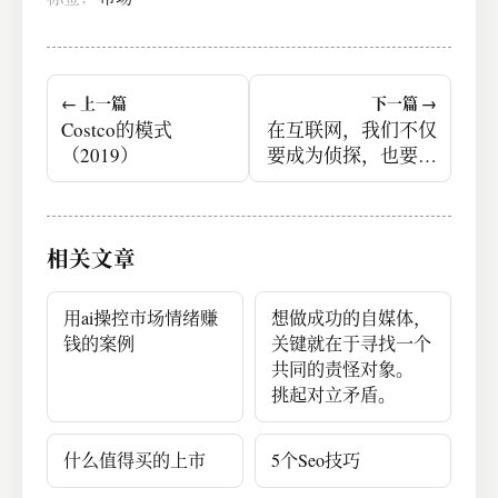
← 上一篇
下一篇 →
Costco的模式
在互联网，我们不仅
（2019）
要成为侦探，也要成
为预言家。
相关文章
用ai操控市场情绪赚
想做成功的自媒体，
钱的案例
关键就在于寻找一个
共同的责怪对象。
挑起对立矛盾。
什么值得买的上市
5个Seo技巧