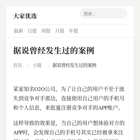
大家优选
最新
日报
周报
月报
年报
据说曾经发生过的案例
首页
›
小报
›
据说曾经发生过的案例
某家知名O2O公司，为了让自己的用户不至于流
失到竞争对手那边，直接使用自己用户的手机号
和个人信息，来批量注册竞争对手的APP账户。
这样导致的效果是，当自己的用户想体验对方的
APP时，会发现自己的手机号其实已经被拿来注