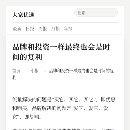
大家优选
最新
日报
周报
月报
年报
品牌和投资一样最终也会是时
间的复利
首页
›
小报
›
品牌和投资一样最终也会是时间的复
利
流量解决的问题是“买它、买它、买它”，即优惠
和购买，品牌解决的问题是“爱它、爱它、爱
它”，即复购。