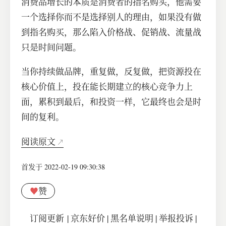
消费品增长的本质是消费者的指名购买，他需要
一个选择你而不是选择别人的理由，如果没有做
到指名购买，那么陷入价格战、促销战、流量战
只是时间问题。
当你持续做品牌，重复做，反复做，把资源投在
核心价值上，投在能长期建立的核心竞争力上
面，累积到最后，和投资一样，它最终也会是时
间的复利。
阅读原文
首发于 2022-02-19 09:30:38
♥
赞
订阅更新
|
京东好价
|
黑名单说明
|
举报投诉
|