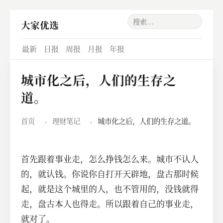
大家优选
最新
日报
周报
月报
年报
城市化之后，人们的生存之
道。
首页
›
理财笔记
›
城市化之后，人们的生存之道。
首先跟着事业走，怎么挣钱怎么来。城市不认人
的，就认钱。你说你自打开天辟地，盘古那时候
起，就是这个城里的人，也不管用的，没钱就得
走，盘古本人也得走。所以跟着自己的事业走，
就对了。