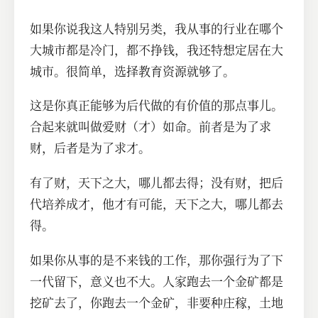
如果你说我这人特别另类，我从事的行业在哪个
大城市都是冷门，都不挣钱，我还特想定居在大
城市。很简单，选择教育资源就够了。
这是你真正能够为后代做的有价值的那点事儿。
合起来就叫做爱财（才）如命。前者是为了求
财，后者是为了求才。
有了财，天下之大，哪儿都去得；没有财，把后
代培养成才，他才有可能，天下之大，哪儿都去
得。
如果你从事的是不来钱的工作，那你强行为了下
一代留下，意义也不大。人家跑去一个金矿都是
挖矿去了，你跑去一个金矿，非要种庄稼，土地