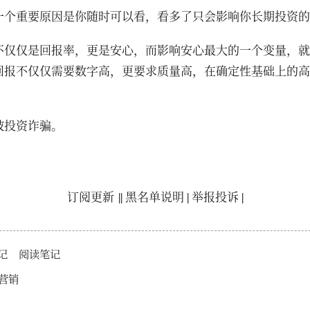
一个重要原因是你随时可以看，看多了只会影响你长期投资的
不仅仅是回报率，更是安心，而影响安心最大的一个变量，就
回报不仅仅需要数字高，更要求质量高，在确定性基础上的高
被投资诈骗。
订阅更新
||
黑名单说明
|
举报投诉
|
记
阅读笔记
营销