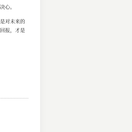
决心。
是对未来的
回报，才是