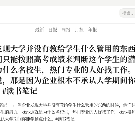
最新
日报
周报
月报
年报
发现大学并没有教给学生什么管用的东
们只能按照高考成绩来判断这个学生的
为什么名校生，热门专业的人好找工作
说，那是因为企业根本不承认大学期间
。#读书笔记
笔记
›
当企业发现大学并没有教给学生什么管用的东西的时候，他们
生的潜力。<br>这就是为什么名校生，热门专业的人好找工作。<br>换
认大学期间你能学到点什么。#读书笔记