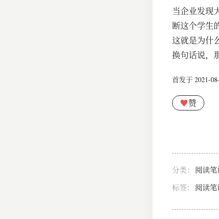
当企业发现
断这个学生
这就是为什
换句话说，
首发于 2021-08-2
♥
赞
分类：
阅读笔
标签：
阅读笔