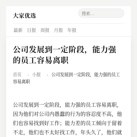
大家优选
最新
日报
周报
月报
年报
公司发展到一定阶段，能力强
的员工容易离职
首页
›
小报
›
公司发展到一定阶段，能力强的员工
容易离职
公司发展到一定阶段，能力强的员工容易离职，
因为他们对公司内愚蠢的行为的容忍度不高，他
们也容易找到好工作；能力差的员工倾向于留着
不走，他们也不太好找工作，年头久了，他们就