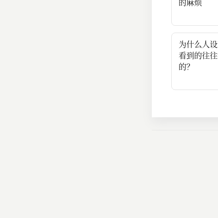
的麻烦
为什么人设
看到的往往
的？