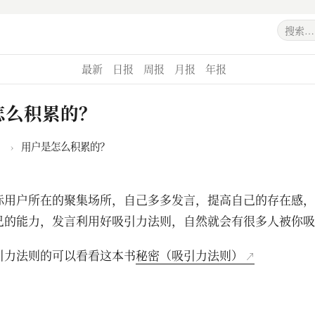
最新
日报
周报
月报
年报
怎么积累的？
›
用户是怎么积累的？
标用户所在的聚集场所，自己多多发言，提高自己的存在感，
己的能力，发言利用好吸引力法则，自然就会有很多人被你吸
引力法则的可以看看这本书
秘密（吸引力法则）