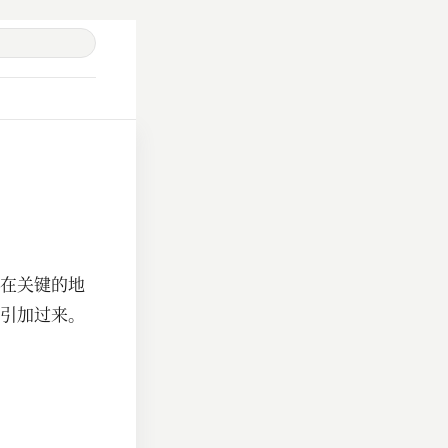
在关键的地
引加过来。