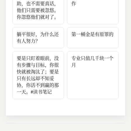
助，也不需要真话，
作
他们只需要被忽悠。
你忽悠他们就对了。
躺平很好，为什么还
第一桶金是有原罪的
有人努力？
要是只盯着眼前，没
专业只值几千块一个
有步骤与目标，你很
月
快就被淘汰了；要是
只有长远却不知妥
协，你活不到赢的那
一天。#读书笔记