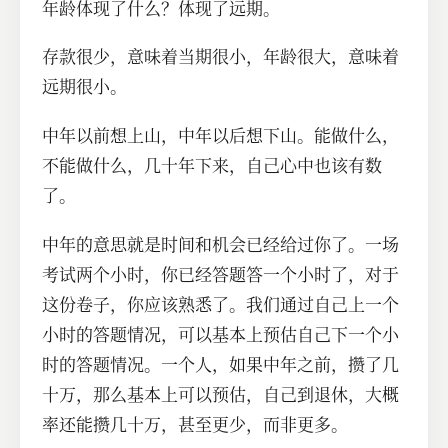
年龄体现了什么？体现了远期。
存款很少，意味着当期很小，年龄很大，意味着
远期很小。
中年以前想上山，中年以后想下山。能做什么，
不能做什么，几十年下来，自己心中也该有数
了。
中年的意思就是时间和机会已经给过你了。一场
考试两个小时，你已经答题答一个小时了，对于
这份卷子，你应该熟悉了。我们通过自己上一个
小时的答题情况，可以基本上预估自己下一个小
时的答题情况。一个人，如果中年之前，攒了几
十万，那么基本上可以预估，自己到退休，大概
率还能攒几十万，甚至更少，而非更多。