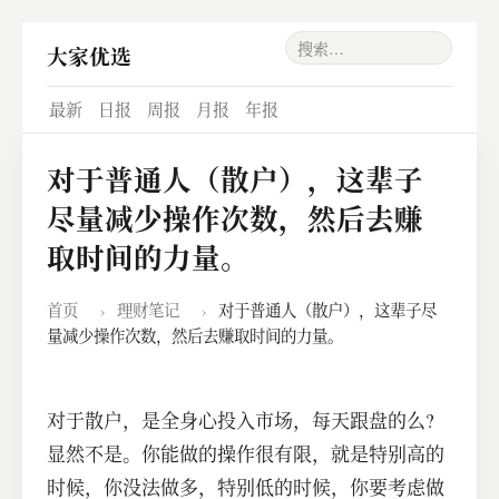
大家优选
最新
日报
周报
月报
年报
对于普通人（散户），这辈子
尽量减少操作次数，然后去赚
取时间的力量。
首页
›
理财笔记
›
对于普通人（散户），这辈子尽
量减少操作次数，然后去赚取时间的力量。
对于散户，是全身心投入市场，每天跟盘的么?
显然不是。你能做的操作很有限，就是特别高的
时候，你没法做多，特别低的时候，你要考虑做