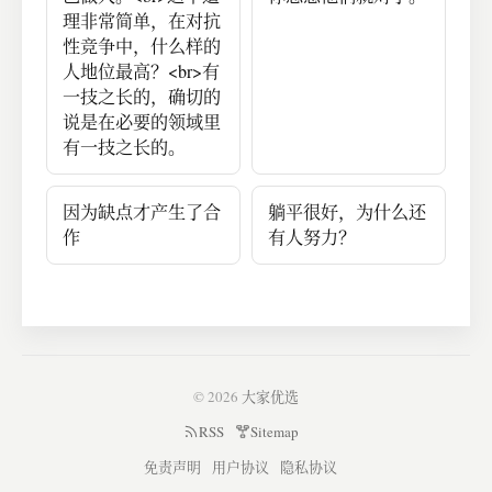
理非常简单，在对抗
性竞争中，什么样的
人地位最高？<br>有
一技之长的，确切的
说是在必要的领域里
有一技之长的。
因为缺点才产生了合
躺平很好，为什么还
作
有人努力？
© 2026
大家优选
RSS
Sitemap
免责声明
用户协议
隐私协议