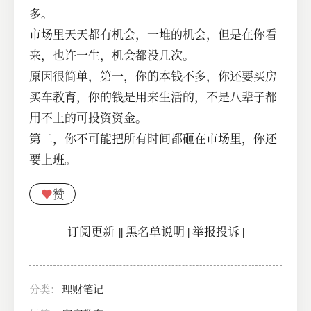
多。
市场里天天都有机会，一堆的机会，但是在你看
来，也许一生，机会都没几次。
原因很简单，第一，你的本钱不多，你还要买房
买车教育，你的钱是用来生活的，不是八辈子都
用不上的可投资资金。
第二，你不可能把所有时间都砸在市场里，你还
要上班。
♥
赞
订阅更新
||
黑名单说明
|
举报投诉
|
分类：
理财笔记