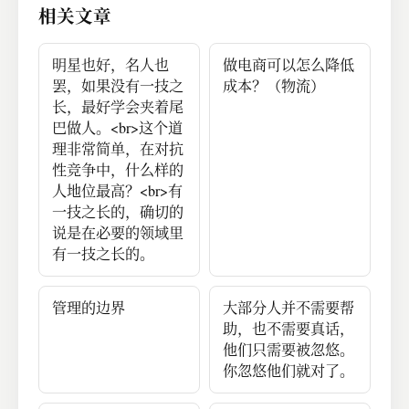
相关文章
明星也好，名人也
做电商可以怎么降低
罢，如果没有一技之
成本？（物流）
长，最好学会夹着尾
巴做人。<br>这个道
理非常简单，在对抗
性竞争中，什么样的
人地位最高？<br>有
一技之长的，确切的
说是在必要的领域里
有一技之长的。
管理的边界
大部分人并不需要帮
助，也不需要真话，
他们只需要被忽悠。
你忽悠他们就对了。