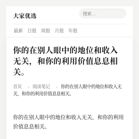
大家优选
最新
日报
周报
月报
年报
你的在别人眼中的地位和收入
无关，和你的利用价值息息相
关。
首页
›
阅读笔记
›
你的在别人眼中的地位和收入无
关，和你的利用价值息息相关。
你的在别人眼中的地位和收入无关，和你的利用
价值息息相关。