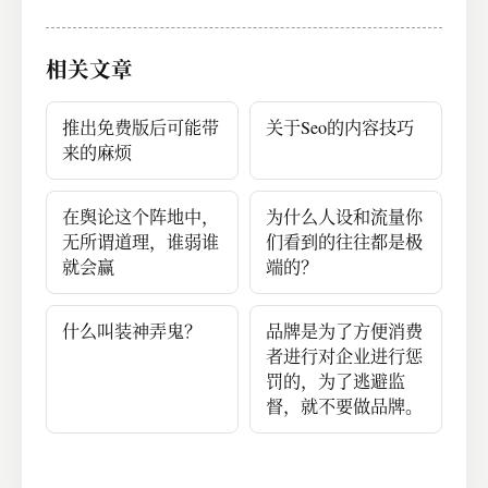
相关文章
推出免费版后可能带
关于Seo的内容技巧
来的麻烦
在舆论这个阵地中，
为什么人设和流量你
无所谓道理，谁弱谁
们看到的往往都是极
就会赢
端的？
什么叫装神弄鬼？
品牌是为了方便消费
者进行对企业进行惩
罚的，为了逃避监
督，就不要做品牌。