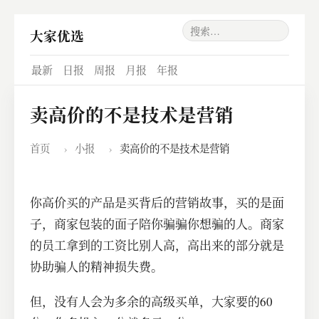
大家优选
最新
日报
周报
月报
年报
卖高价的不是技术是营销
首页
›
小报
›
卖高价的不是技术是营销
你高价买的产品是买背后的营销故事，买的是面
子，商家包装的面子陪你骗骗你想骗的人。商家
的员工拿到的工资比别人高，高出来的部分就是
协助骗人的精神损失费。
但，没有人会为多余的高级买单，大家要的60