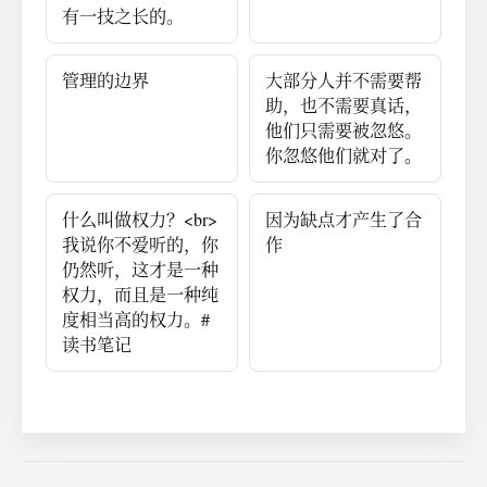
有一技之长的。
管理的边界
大部分人并不需要帮
助，也不需要真话，
他们只需要被忽悠。
你忽悠他们就对了。
什么叫做权力？<br>
因为缺点才产生了合
我说你不爱听的，你
作
仍然听，这才是一种
权力，而且是一种纯
度相当高的权力。#
读书笔记