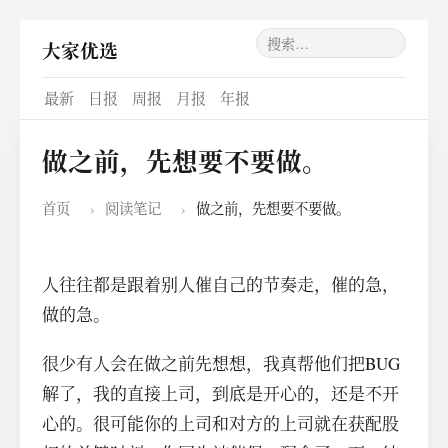
大家优选
最新
日报
周报
月报
年报
做之前，先想要不要做。
首页
›
阅读笔记
›
做之前，先想要不要做。
人往往都是跟着别人催自己的节奏走，催的急，
做的急。
很少有人会在做之前先想想，我真帮他们把BUG
解了，我的直接上司，到底是开心的，还是不开
心的。很可能你的上司和对方的上司就在获配股