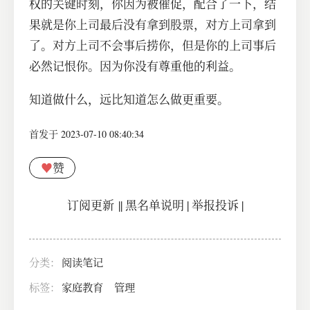
权的关键时刻，你因为被催促，配合了一下，结
果就是你上司最后没有拿到股票，对方上司拿到
了。对方上司不会事后捞你，但是你的上司事后
必然记恨你。因为你没有尊重他的利益。
知道做什么，远比知道怎么做更重要。
首发于 2023-07-10 08:40:34
♥
赞
订阅更新
||
黑名单说明
|
举报投诉
|
分类：
阅读笔记
标签：
家庭教育
管理