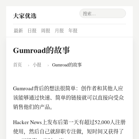
大家优选
最新
日报
周报
月报
年报
Gumroad的故事
首页
›
小报
›
Gumroad的故事
Gumroad背后的想法很简单：创作者和其他人应
该能够通过快速、简单的链接就可以直接向受众
销售他们的产品。
​Hacker News上发布后第一天有超过52,000人注册
使用，然后自己就辞职专注做，短时间又获得了