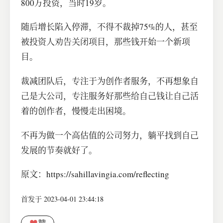
800万投资，当时19岁。
随后增长陷入停滞，不得不裁掉75%的人，甚至
被投资人劝告关闭项目，那些钱开始一个新项
目。
裁减团队后，专注于为创作者服务，不再想象自
己是大公司，专注服务好那些给自己钱让自己活
着的创作者，慢慢走出困境。
不再为做一个高估值的公司努力，躺平找到自己
发展的节奏就好了。
原文：https://sahillavingia.com/reflecting
首发于 2023-04-01 23:44:18