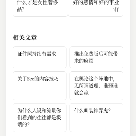
什么才是女性奢侈
好的感情和好的事业
品？
一样
相关文章
证件照持续有需求
推出免费版后可能带
来的麻烦
关于Seo的内容技巧
在舆论这个阵地中，
无所谓道理，谁弱谁
就会赢
为什么人设和流量你
什么叫装神弄鬼？
们看到的往往都是极
端的？