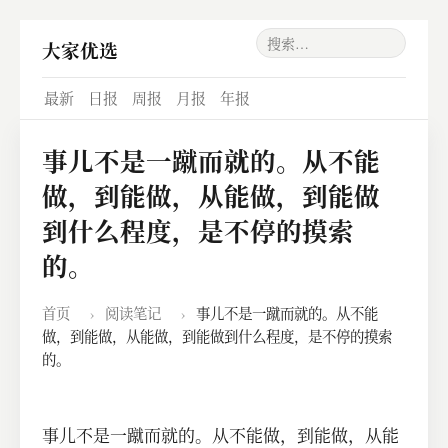
大家优选
最新
日报
周报
月报
年报
事儿不是一蹴而就的。从不能
做，到能做，从能做，到能做
到什么程度，是不停的摸索
的。
首页
›
阅读笔记
›
事儿不是一蹴而就的。从不能
做，到能做，从能做，到能做到什么程度，是不停的摸索
的。
事儿不是一蹴而就的。从不能做，到能做，从能