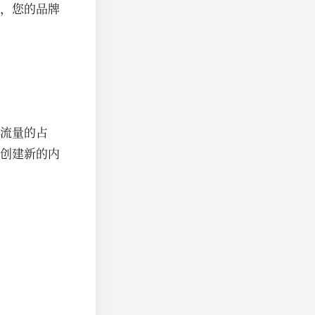
，您的品牌
流量的占
创建新的内