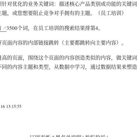
须针对优化的业务关键词：描述核心产品类别或功能的关键词
主题，或您想要阻止竞争对手拥有的主题。（员工培训）
有
3500个词，在员工培训的搜索结果排第4。
好页面内容的内部链接跳转（主要都跳转向主要内容）。
量高的页面，围绕这个页面的内容创造类似的内容，做关键词
不同的内容主题和类型，从数据中学习，通过数据结果来塑造
6 13:15:55