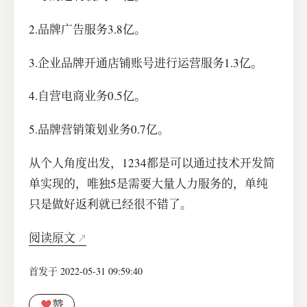
2.品牌广告服务3.8亿。
3.企业品牌开通店铺账号进行运营服务1.3亿。
4.自营电商业务0.5亿。
5.品牌营销策划业务0.7亿。
从个人角度出发，1234都是可以通过技术开发简
单实现的，唯独5是需要大量人力服务的，单纯
只是做好返利就已经很不错了。
阅读原文
首发于 2022-05-31 09:59:40
♥
赞