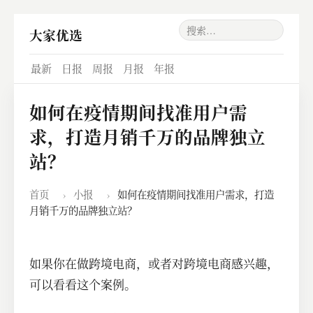
大家优选
最新
日报
周报
月报
年报
如何在疫情期间找准用户需
求，打造月销千万的品牌独立
站？
首页
›
小报
›
如何在疫情期间找准用户需求，打造
月销千万的品牌独立站？
如果你在做跨境电商，或者对跨境电商感兴趣，
可以看看这个案例。