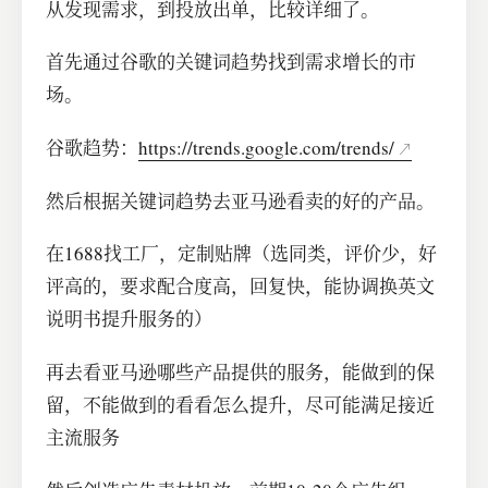
从发现需求，到投放出单，比较详细了。
首先通过谷歌的关键词趋势找到需求增长的市
场。
谷歌趋势：
https://trends.google.com/trends/
然后根据关键词趋势去亚马逊看卖的好的产品。
在1688找工厂，定制贴牌（选同类，评价少，好
评高的，要求配合度高，回复快，能协调换英文
说明书提升服务的）
再去看亚马逊哪些产品提供的服务，能做到的保
留，不能做到的看看怎么提升，尽可能满足接近
主流服务