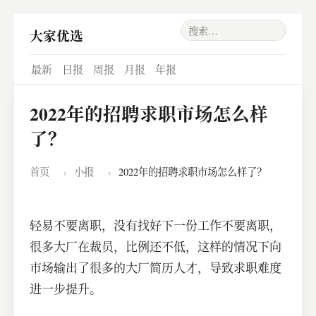
大家优选
最新
日报
周报
月报
年报
2022年的招聘求职市场怎么样
了？
首页
›
小报
›
2022年的招聘求职市场怎么样了？
轻易不要离职，没有找好下一份工作不要离职，
很多大厂在裁员，比例还不低，这样的情况下向
市场输出了很多的大厂简历人才，导致求职难度
进一步提升。