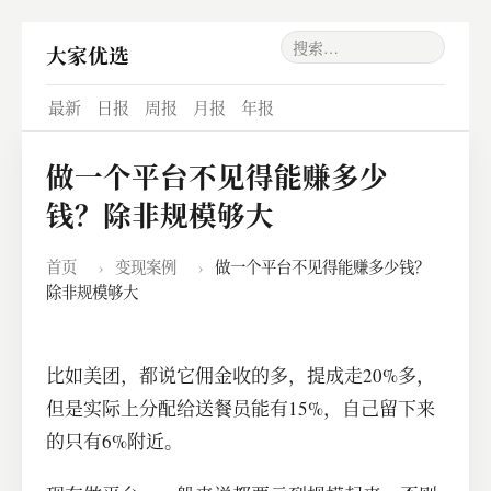
大家优选
最新
日报
周报
月报
年报
做一个平台不见得能赚多少
钱？除非规模够大
首页
›
变现案例
›
做一个平台不见得能赚多少钱？
除非规模够大
比如美团，都说它佣金收的多，提成走20%多，
但是实际上分配给送餐员能有15%，自己留下来
的只有6%附近。