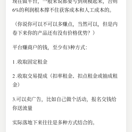
现在做平台，一般来说都要亏到规模起来，否则
6%的利润根本撑不住获客成本和人工成本的。
（你说你可以不可以多赚点，当然可以，但是内
卷下来你的产品还有没有价格优势？）
平台赚商户的钱，至少有3种方式：
1 .收取固定租金
2 .收取交易提成（扣率租金、扣点租金或抽成租
金）
3.可以卖广告，比如自己做个活动，报名交钱给
你送流量
实际落地下来往往是多种方式结合的。