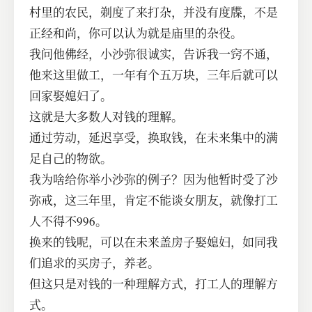
村里的农民，剃度了来打杂，并没有度牒，不是
正经和尚，你可以认为就是庙里的杂役。
我问他佛经，小沙弥很诚实，告诉我一窍不通，
他来这里做工，一年有个五万块，三年后就可以
回家娶媳妇了。
这就是大多数人对钱的理解。
通过劳动，延迟享受，换取钱，在未来集中的满
足自己的物欲。
我为啥给你举小沙弥的例子？因为他暂时受了沙
弥戒，这三年里，肯定不能谈女朋友，就像打工
人不得不996。
换来的钱呢，可以在未来盖房子娶媳妇，如同我
们追求的买房子，养老。
但这只是对钱的一种理解方式，打工人的理解方
式。