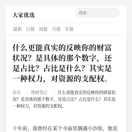
大家优选
最新
日报
周报
月报
年报
什么更能真实的反映你的财富
状况？是具体的那个数字，还
是占比？占比是什么？其实是
一种权力，对资源的支配权。
首页
›
理财笔记
›
什么更能真实的反映你的财富状
况？是具体的那个数字，还是占比？占比是什么？其实是
一种权力，对资源的支配权。
十年前，我曾经在某个寺庙里偶遇小沙弥，他是