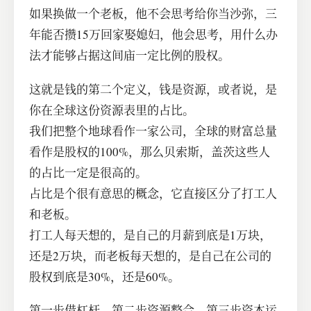
如果换做一个老板，他不会思考给你当沙弥，三
年能否攒15万回家娶媳妇，他会思考，用什么办
法才能够占据这间庙一定比例的股权。
这就是钱的第二个定义，钱是资源，或者说，是
你在全球这份资源表里的占比。
我们把整个地球看作一家公司，全球的财富总量
看作是股权的100%，那么贝索斯，盖茨这些人
的占比一定是很高的。
占比是个很有意思的概念，它直接区分了打工人
和老板。
打工人每天想的，是自己的月薪到底是1万块，
还是2万块，而老板每天想的，是自己在公司的
股权到底是30%，还是60%。
第一步借杠杆，第二步资源整合，第三步资本运