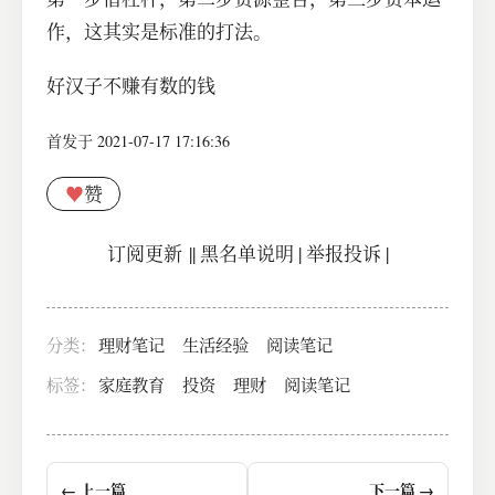
作，这其实是标准的打法。
好汉子不赚有数的钱
首发于 2021-07-17 17:16:36
♥
赞
订阅更新
||
黑名单说明
|
举报投诉
|
分类：
理财笔记
生活经验
阅读笔记
标签：
家庭教育
投资
理财
阅读笔记
← 上一篇
下一篇 →