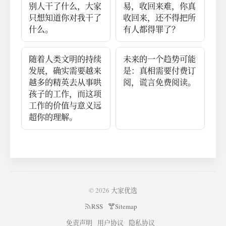
别人干了什么，大家
易，收回来难，你真
只想知道你对我干了
收回来，还不得把所
什么。
有人都得罪了？
随着人类文明的持续
未来的一个趋势可能
发展，确实需要越来
是：真相需要付费订
越多的精英去从事哄
阅，谎言免费阅读。
孩子的工作，而这项
工作的价值与意义远
超你的理解。
© 2026
大家优选
RSS
Sitemap
免责声明
用户协议
隐私协议