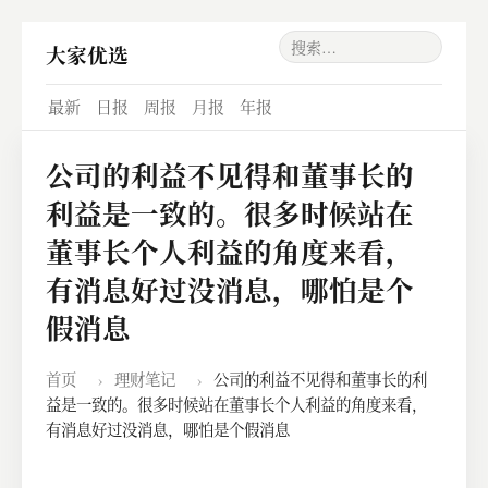
大家优选
最新
日报
周报
月报
年报
公司的利益不见得和董事长的
利益是一致的。很多时候站在
董事长个人利益的角度来看，
有消息好过没消息，哪怕是个
假消息
首页
›
理财笔记
›
公司的利益不见得和董事长的利
益是一致的。很多时候站在董事长个人利益的角度来看，
有消息好过没消息，哪怕是个假消息