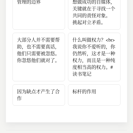
管理的边界
想做成功的自媒体，
关键就在于寻找一个
共同的责怪对象。
挑起对立矛盾。
大部分人并不需要帮
什么叫做权力？<br>
助，也不需要真话，
我说你不爱听的，你
他们只需要被忽悠。
仍然听，这才是一种
你忽悠他们就对了。
权力，而且是一种纯
度相当高的权力。#
读书笔记
因为缺点才产生了合
标杆的作用
作