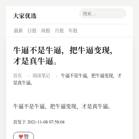
大家优选
最新
日报
周报
月报
年报
牛逼不是牛逼，把牛逼变现，
才是真牛逼。
首页
›
阅读笔记
›
牛逼不是牛逼，把牛逼变现，才
是真牛逼。
牛逼不是牛逼，把牛逼变现，才是真牛逼。
首发于 2021-11-08 07:58:04
♥
赞