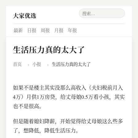
大家优选
最新
日报
周报
月报
年报
生活压力真的太大了
首页
›
小报
›
生活压力真的太大了
如果不是楼主其实没那么高收入（夫妇税前月入
4万）月供1万房贷，给丈母娘0.5万看小孩，其实
也不是很高。
但是随着媳妇降薪，开始觉得给丈母娘这么些多
了，想降低，降低生活压力。