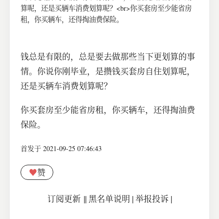
算呢，还是买辆车消费划算呢？<br>你买套房至少能省房
租，你买辆车，还得掏油费保险。
钱总是有限的，总是要去做那些当下更划算的事
情。你说你刚毕业，是攒钱买套房自住划算呢，
还是买辆车消费划算呢？
你买套房至少能省房租，你买辆车，还得掏油费
保险。
首发于 2021-09-25 07:46:43
♥
赞
订阅更新
||
黑名单说明
|
举报投诉
|