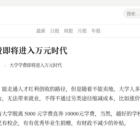
最新
日报
周报
月报
年报
费即将进入万元时代
›
大学学费即将进入万元时代
，能走通人才红利创收的路径，但是随着不能卖地，大学人多
力，无法带来就业，不得不通过另类途径缩减成本，比如涨价
大学脱离 5000 元学费直奔 10000元学费，当然，越好的
己有校企，有有优秀毕业生捐赠，有财政不减少的补贴。