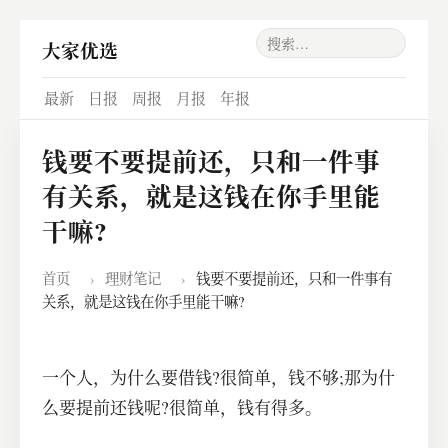
大家优选
最新
日报
周报
月报
年报
钱要不要提前还，只和一件事
有关系，就是这钱在你手里能
干嘛?
首页
›
理财笔记
›
钱要不要提前还，只和一件事有
关系，就是这钱在你手里能干嘛?
一个人，为什么要借钱?很简单，钱不够;那为什
么要提前还钱呢?很简单，钱有得多。