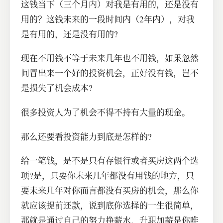
这钱当下（三个月内）对我是有用的，还是没有
用的？这钱未来的一段时间内（2年内），对我
是有用的，还是没有用的?
现在不用钱不等于未来几年也不用钱，如果忽然
间冒出来一个好的投资机会，正好没有钱，岂不
是损失了机会成本?
很多投资人为了机会不得不持有大量的现金。
那么还要看投资能力到底是怎样的?
给一笔钱，是不是只有存银行或者买房这两个选
项?是，只要你未来几年都没有用钱的地方，只
要未来几年对你而言都没有买房的机会，那么你
就应该提前还款，说到底你选择的一生很简单，
那就是通过自己的努力挣薪水，升职加薪是你唯