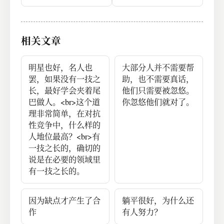
相关文章
明星也好，名人也
大部分人并不需要帮
罢，如果没有一技之
助，也不需要真话，
长，最好学会夹着尾
他们只需要被忽悠。
巴做人。<br>这个道
你忽悠他们就对了。
理非常简单，在对抗
性竞争中，什么样的
人地位最高？<br>有
一技之长的，确切的
说是在必要的领域里
有一技之长的。
因为缺点才产生了合
躺平很好，为什么还
作
有人努力？