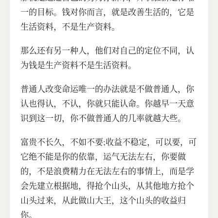
一的目标。钱对你而言，就是改善生活的，它是
生活资料，不是生产资料。
那么还有另一种人，他们对自己的定位不同，认
为钱是生产资料不是生活资料。
普通人改变命运唯一的办法就是不做普通人，你
认也得认，不认，你就只能认命。你越早一天意
识到这一切，你不做普通人的几率就越大些。
富贵不长久，不如不要;收益不稳定，可以要，可
它绝不能是你的依靠，运气无法左右，你要做
的，不是浪费精力在无法左右的事情上，而是学
会先建立根据地，得抢个山头，从其他地方抢个
山头过来，从此做山大王，这个山头的收益归
你。