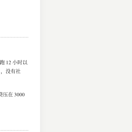
 12 小时以
个月，没有社
在 3000