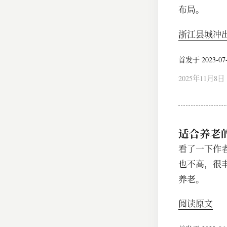
布局。
浙江县城冲出
首发于 2023-07-3
2025年11月8日
适合养老
看了一下作
也不高，很
养老。
阅读原文