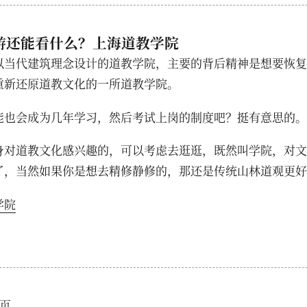
游还能看什么？上海道教学院
以当代建筑理念设计的道教学院，主要的背后精神是想要恢复
重新还原道教文化的一所道教学院。
能也会成为几年学习，然后考试上岗的制度吧？挺有意思的。
身对道教文化感兴趣的，可以考虑去逛逛，既然叫学院，对文
了，当然如果你是想去精修静修的，那还是传统山林道观更好
学院
页