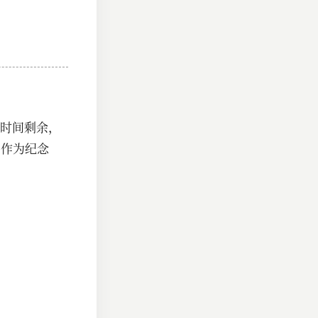
时间剩余，
州作为纪念