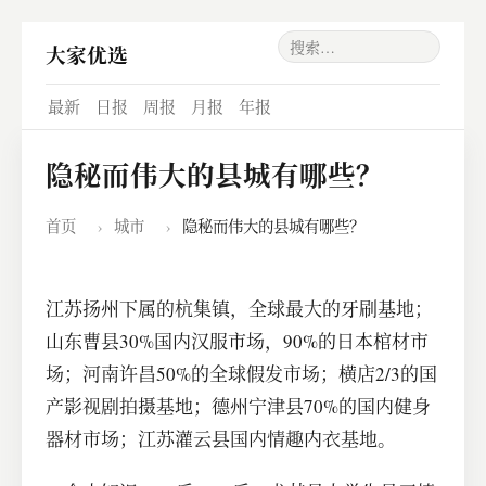
大家优选
最新
日报
周报
月报
年报
隐秘而伟大的县城有哪些？
首页
›
城市
›
隐秘而伟大的县城有哪些？
​江苏扬州下属的杭集镇，全球最大的牙刷基地；
山东曹县30%国内汉服市场，90%的日本棺材市
场；河南许昌50%的全球假发市场；横店2/3的国
产影视剧拍摄基地；德州宁津县70%的国内健身
器材市场；江苏灌云县国内情趣内衣基地。