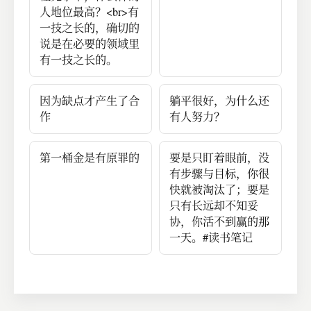
人地位最高？<br>有
一技之长的，确切的
说是在必要的领域里
有一技之长的。
因为缺点才产生了合
躺平很好，为什么还
作
有人努力？
第一桶金是有原罪的
要是只盯着眼前，没
有步骤与目标，你很
快就被淘汰了；要是
只有长远却不知妥
协，你活不到赢的那
一天。#读书笔记