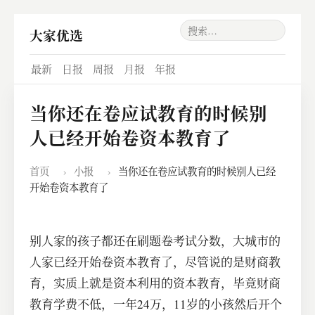
大家优选
最新
日报
周报
月报
年报
当你还在卷应试教育的时候别
人已经开始卷资本教育了
首页
›
小报
›
当你还在卷应试教育的时候别人已经
开始卷资本教育了
别人家的孩子都还在刷题卷考试分数，大城市的
人家已经开始卷资本教育了，尽管说的是财商教
育，实质上就是资本利用的资本教育，毕竟财商
教育学费不低，一年24万，11岁的小孩然后开个