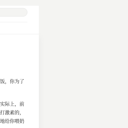
饭，你为了
实际上，前
打激素的，
地给你喂奶