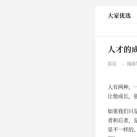
大家优选
人才的
首页
›
阅读
人有两种，
让他成长，
如果我们只
者和后者，
是不一样的