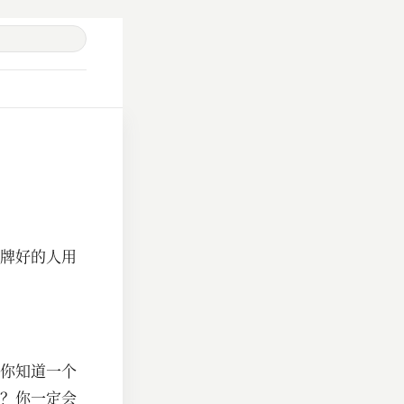
牌好的人用
你知道一个
？你一定会