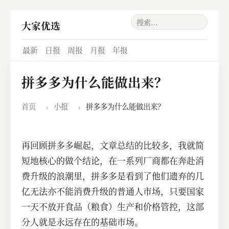
大家优选
最新
日报
周报
月报
年报
拼多多为什么能做出来？
首页
›
小报
›
拼多多为什么能做出来？
再回顾拼多多崛起，文章总结的比较多，我就简
短地核心的做个结论，在一系列厂商都在奔赴消
费升级的浪潮里，拼多多是看到了他们遗弃的几
亿无法亦不能消费升级的普通人市场，只要国家
一天不放开食品（粮食）生产和价格管控，这部
分人就是永远存在的基础市场。