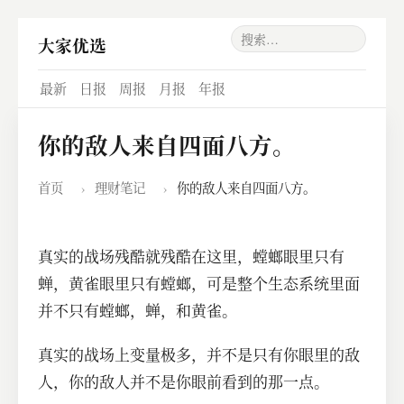
大家优选
最新
日报
周报
月报
年报
你的敌人来自四面八方。
首页
›
理财笔记
›
你的敌人来自四面八方。
真实的战场残酷就残酷在这里，螳螂眼里只有
蝉，黄雀眼里只有螳螂，可是整个生态系统里面
并不只有螳螂，蝉，和黄雀。
真实的战场上变量极多，并不是只有你眼里的敌
人，你的敌人并不是你眼前看到的那一点。