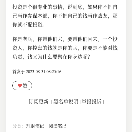
投资是个很专业的事情，说到底，如果你不把自
己当作参谋本部，你不把自己的钱当作战友，那
你就不配投资。
你是老兵，你带他们去，要带他们回来。一个投
资人，你控盘的钱就是你的兵，你要是不能对钱
负责，钱又为什么要聚在你身边呢？
首发于 2023-08-31 08:25:16
♥
赞
订阅更新
||
黑名单说明
|
举报投诉
|
分类：
理财笔记
阅读笔记