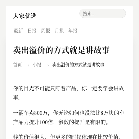
大家优选
最新
日报
周报
月报
年报
卖出溢价的方式就是讲故事
首页
›
小报
›
卖出溢价的方式就是讲故事
你的目光不可能只盯着产品，你一定要学会讲故
事。
一辆车卖800万，你无论如何也没法比8万块的车
产品力提升100倍，参数的提升是有限的。
钱的价值很大，但更多的时候体现在比较价值，