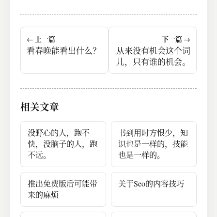
← 上一篇
下一篇 →
看春晚能看出什么？
从来没有机会这个词
儿，只有谁的机会。
相关文章
没野心的人，跑不
书到用时方恨少，知
快，没脑子的人，跑
识也是一样的，技能
不远。
也是一样的。
推出免费版后可能带
关于Seo的内容技巧
来的麻烦