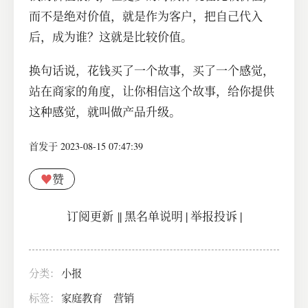
而不是绝对价值，就是作为客户，把自己代入
后，成为谁？这就是比较价值。
换句话说，花钱买了一个故事，买了一个感觉，
站在商家的角度，让你相信这个故事，给你提供
这种感觉，就叫做产品升级。
首发于 2023-08-15 07:47:39
♥
赞
订阅更新
||
黑名单说明
|
举报投诉
|
分类：
小报
标签：
家庭教育
营销