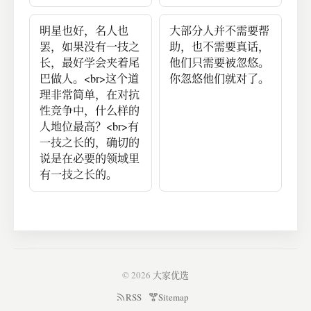
明星也好，名人也
大部分人并不需要帮
罢，如果没有一技之
助，也不需要真话，
长，最好学会夹着尾
他们只需要被忽悠。
巴做人。<br>这个道
你忽悠他们就对了。
理非常简单，在对抗
性竞争中，什么样的
人地位最高？<br>有
一技之长的，确切的
说是在必要的领域里
有一技之长的。
© 2026
大家优选
RSS
Sitemap