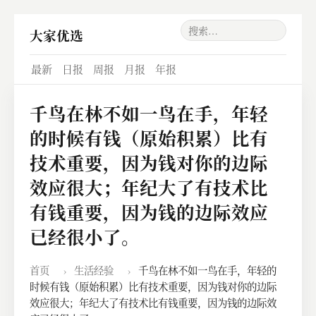
大家优选
最新
日报
周报
月报
年报
千鸟在林不如一鸟在手，年轻
的时候有钱（原始积累）比有
技术重要，因为钱对你的边际
效应很大；年纪大了有技术比
有钱重要，因为钱的边际效应
已经很小了。
首页
›
生活经验
›
千鸟在林不如一鸟在手，年轻的
时候有钱（原始积累）比有技术重要，因为钱对你的边际
效应很大；年纪大了有技术比有钱重要，因为钱的边际效