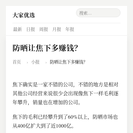
大家优选
最新
日报
周报
月报
年报
防晒让焦下多赚钱？
首页
›
小报
›
防晒让焦下多赚钱？
焦下确实是一家不错的公司，不错的地方是相对
其他公司经营来说很少会出现像焦下一样毛利逐
年攀升，销量也在增加的公司。
焦下的毛利已经攀升到了60%以上，防晒市场也
从400亿扩大到了近1000亿。