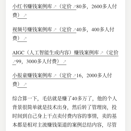
小红书赚钱案例库
（定价
80多，2600多人付
费
）
视频号赚钱案例库
（定价
40多，400多人付
费
）
AIGC（人工智能生成内容）赚钱案例库
（定价
99，3000多人付费
）
小报童赚钱案例库
（定价
16，2000多人付
费
）
综合算一下，毛估就是赚了40多万了，他的个人
背景很简单就是技术出身，然后转了管理岗，投
时间到自己身上干点卖付费内容的事情，卖的基
本都是相对主流赚钱渠道的案例总结内容，尽管