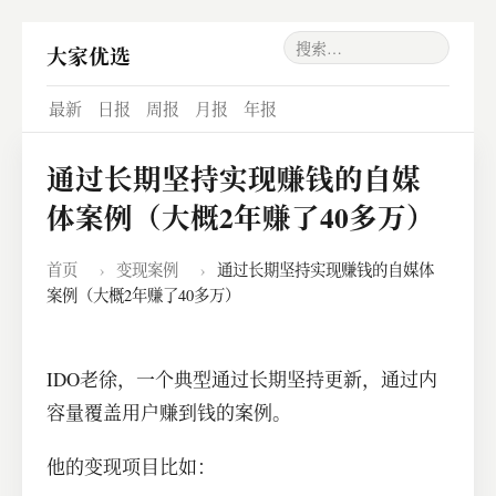
大家优选
最新
日报
周报
月报
年报
通过长期坚持实现赚钱的自媒
体案例（大概2年赚了40多万）
首页
›
变现案例
›
通过长期坚持实现赚钱的自媒体
案例（大概2年赚了40多万）
IDO老徐，一个典型通过长期坚持更新，通过内
容量覆盖用户赚到钱的案例。
他的变现项目比如：