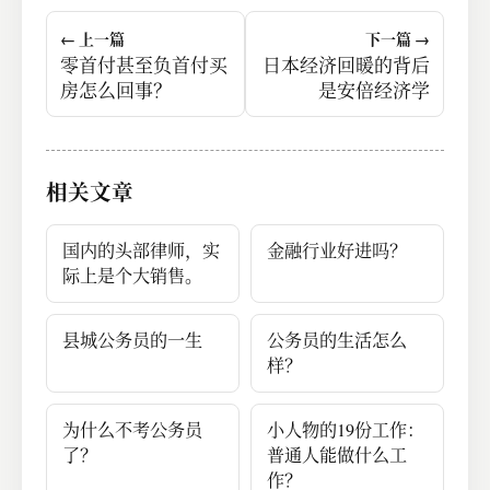
← 上一篇
下一篇 →
零首付甚至负首付买
日本经济回暖的背后
房怎么回事？
是安倍经济学
相关文章
国内的头部律师，实
金融行业好进吗？
际上是个大销售。
县城公务员的一生
公务员的生活怎么
样？
为什么不考公务员
小人物的19份工作：
了？
普通人能做什么工
作？