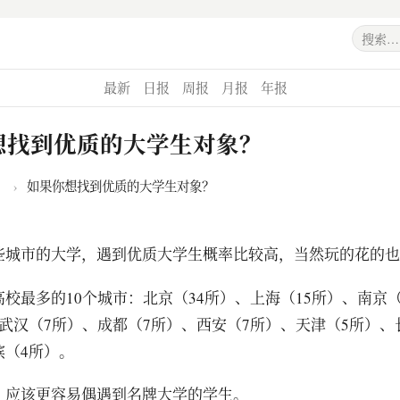
最新
日报
周报
月报
年报
想找到优质的大学生对象？
›
如果你想找到优质的大学生对象？
些城市的大学，遇到优质大学生概率比较高，当然玩的花的也
高校最多的10个城市：北京（34所）、上海（15所）、南京（
武汉（7所）、成都（7所）、西安（7所）、天津（5所）、
滨（4所）。
，应该更容易偶遇到名牌大学的学生。