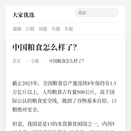
大家优选
最新
日报
周报
月报
年报
中国粮食怎么样了？
首页
›
小报
›
中国粮食怎么样了？
截止2023年，全国粮食总产量连续8年保持在1.3
万亿斤以上，人均粮食占有量500公斤，高于国
际公认的粮食安全线，做到了谷物基本自给、口
粮绝对安全。
但是，我国是是13的水资源贫困国之一，内河5