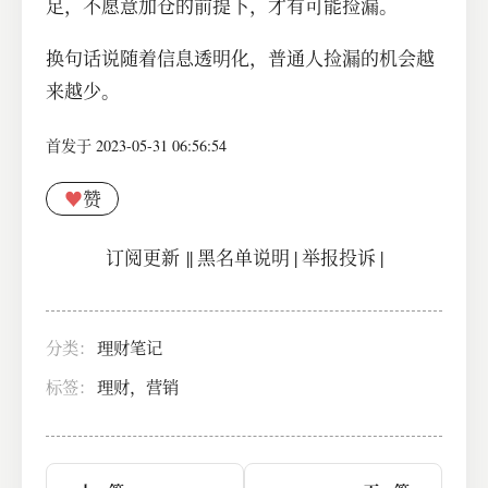
足，不愿意加仓的前提下，才有可能捡漏。
换句话说随着信息透明化，普通人捡漏的机会越
来越少。
首发于 2023-05-31 06:56:54
♥
赞
订阅更新
||
黑名单说明
|
举报投诉
|
分类：
理财笔记
标签：
理财，营销