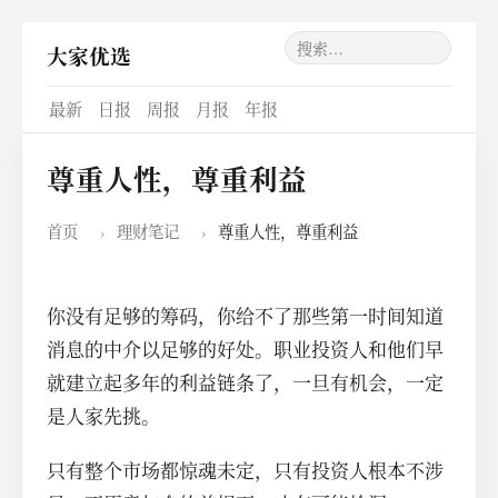
大家优选
最新
日报
周报
月报
年报
尊重人性，尊重利益
首页
›
理财笔记
›
尊重人性，尊重利益
你没有足够的筹码，你给不了那些第一时间知道
消息的中介以足够的好处。职业投资人和他们早
就建立起多年的利益链条了，一旦有机会，一定
是人家先挑。
只有整个市场都惊魂未定，只有投资人根本不涉